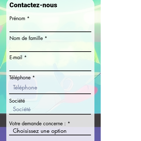
Contactez-nous
Prénom
Nom de famille
E-mail
Téléphone
Société
Votre demande concerne :