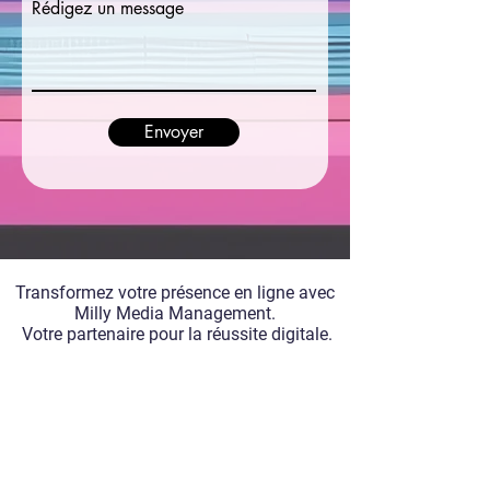
Rédigez un message
Envoyer
Transformez votre présence en ligne avec
Milly Media Management.
Votre partenaire pour la réussite digitale.
Navigation
Réseaux
sociaux
Accueil