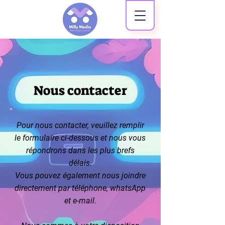
Nous contacter
Pour nous contacter, veuillez remplir
le formulaire ci-dessous et nous vous
répondrons dans les plus brefs
délais.
Vous pouvez également nous joindre
directement par téléphone, whatsApp
et e-mail.