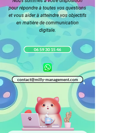
Nous sommes à votre disposition
pour répondre à toutes vos questions
et vous aider à atteindre vos objectifs
en matière de communication
digitale.
06 59 30 15 46
contact@milly-management.com